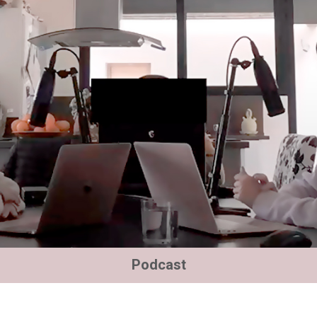
Podcast