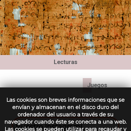
Lecturas
Juegos
Las cookies son breves informaciones que se
envían y almacenan en el disco duro del
ordenador del usuario a través de su
navegador cuando éste se conecta a una web.
¡Nuestro Instagram!
Las cookies se pueden utilizar para recaudar y