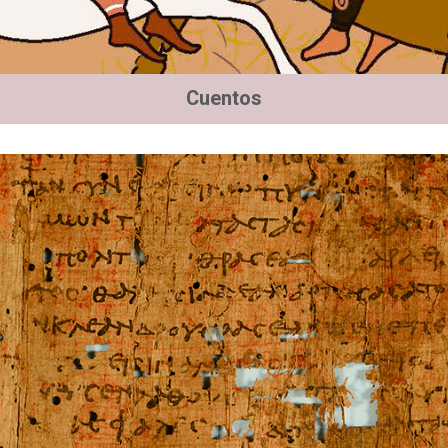
Cuentos