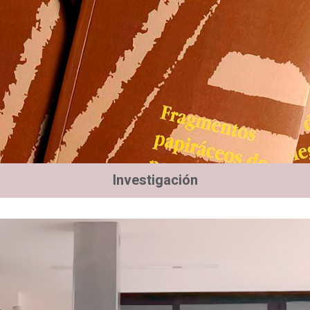
Investigación