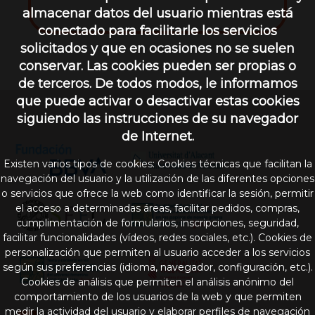
almacenar datos del usuario mientras está
conectado para facilitarle los servicios
solicitados y que en ocasiones no se suelen
conservar. Las cookies pueden ser propias o
de terceros. De todos modos, le informamos
que puede activar o desactivar estas cookies
siguiendo las instrucciones de su navegador
de Internet.
Existen varios tipos de cookies: Cookies técnicas que facilitan la
navegación del usuario y la utilización de las diferentes opciones
o servicios que ofrece la web como identificar la sesión, permitir
el acceso a determinadas áreas, facilitar pedidos, compras,
cumplimentación de formularios, inscripciones, seguridad,
facilitar funcionalidades (vídeos, redes sociales, etc.). Cookies de
personalización que permiten al usuario acceder a los servicios
según sus preferencias (idioma, navegador, configuración, etc.).
Cookies de análisis que permiten el análisis anónimo del
comportamiento de los usuarios de la web y que permiten
medir la actividad del usuario y elaborar perfiles de navegación