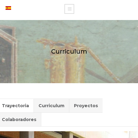
Curriculum
Trayectoria
Curriculum
Proyectos
Colaboradores