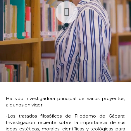
Ha sido investigadora principal de varios proyectos,
algunos en vigor:
-Los tratados filosóficos de Filodemo de Gádara:
Investigación reciente sobre la importancia de sus
ideas estéticas, morales, científicas y teológicas para