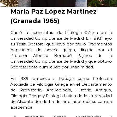
María Paz López Martínez
(Granada 1965)
Cursó la Licenciatura de Filología Clásica en la
Universidad Complutense de Madrid. En 1993, leyó
su Tesis Doctoral que llevó por título Fragmentos
papiráceos de novela griega, dirigida por el
Profesor Alberto Bernabé Pajares de la
Universidad Complutense de Madrid y que obtuvo
Sobresaliente cum laude por unanimidad.
En 1989, empieza a trabajar como Profesora
Asociada de Filología Griega en el Departamento
de Prehistoria, Arqueología, Historia Antigua,
Filología Griega y Filología Latina de la Universidad
de Alicante donde ha desarrollado toda su carrera
académica.