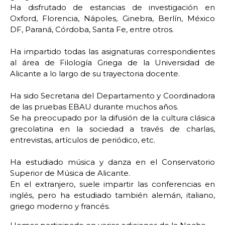
Ha disfrutado de estancias de investigación en
Oxford, Florencia, Nápoles, Ginebra, Berlín, México
DF, Paraná, Córdoba, Santa Fe, entre otros.
Ha impartido todas las asignaturas correspondientes
al área de Filología Griega de la Universidad de
Alicante a lo largo de su trayectoria docente.
Ha sido Secretaria del Departamento y Coordinadora
de las pruebas EBAU durante muchos años.
Se ha preocupado por la difusión de la cultura clásica
grecolatina en la sociedad a través de charlas,
entrevistas, artículos de periódico, etc.
Ha estudiado música y danza en el Conservatorio
Superior de Música de Alicante.
En el extranjero, suele impartir las conferencias en
inglés, pero ha estudiado también alemán, italiano,
griego moderno y francés.