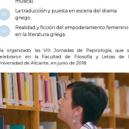
música).
La traducción y puesta en escena del drama
05
griego.
Realidad y ficción del empoderamiento femenino
06
en la literatura griega.
a organizado las VIII Jornadas de Papirología, que 
elebraron en la Facultad de Filosofía y Letras de 
niversidad de Alicante, en junio de 2018.