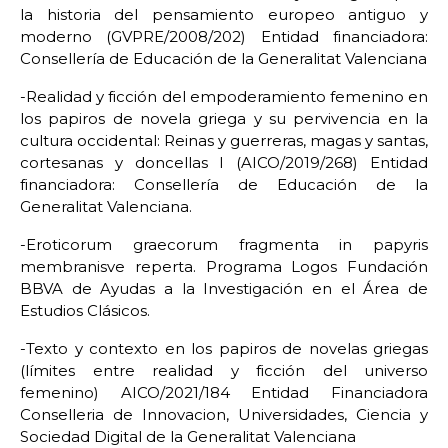
la historia del pensamiento europeo antiguo y
moderno (GVPRE/2008/202) Entidad financiadora:
Consellería de Educación de la Generalitat Valenciana
-Realidad y ficción del empoderamiento femenino en
los papiros de novela griega y su pervivencia en la
cultura occidental: Reinas y guerreras, magas y santas,
cortesanas y doncellas I (AICO/2019/268) Entidad
financiadora: Consellería de Educación de la
Generalitat Valenciana.
-Eroticorum graecorum fragmenta in papyris
membranisve reperta. Programa Logos Fundación
BBVA de Ayudas a la Investigación en el Área de
Estudios Clásicos.
-Texto y contexto en los papiros de novelas griegas
(límites entre realidad y ficción del universo
femenino) AICO/2021/184 Entidad Financiadora
Conselleria de Innovacion, Universidades, Ciencia y
Sociedad Digital de la Generalitat Valenciana