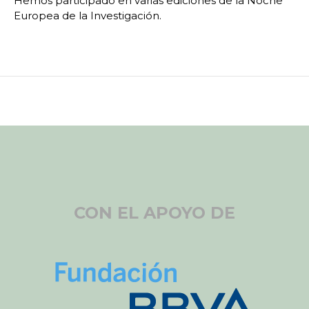
Hemos participado en varias ediciones de la Noche
Europea de la Investigación.
CON EL APOYO DE