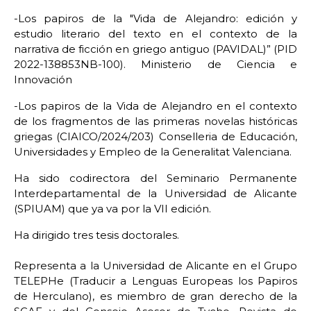
-Los papiros de la "Vida de Alejandro: edición y
estudio literario del texto en el contexto de la
narrativa de ficción en griego antiguo (PAVIDAL)” (PID
2022-138853NB-100). Ministerio de Ciencia e
Innovación
-Los papiros de la Vida de Alejandro en el contexto
de los fragmentos de las primeras novelas históricas
griegas (CIAICO/2024/203) Conselleria de Educación,
Universidades y Empleo de la Generalitat Valenciana.
Ha sido codirectora del Seminario Permanente
Interdepartamental de la Universidad de Alicante
(SPIUAM) que ya va por la VII edición.
Ha dirigido tres tesis doctorales.
Representa a la Universidad de Alicante en el Grupo
TELEPHe (Traducir a Lenguas Europeas los Papiros
de Herculano), es miembro de gran derecho de la