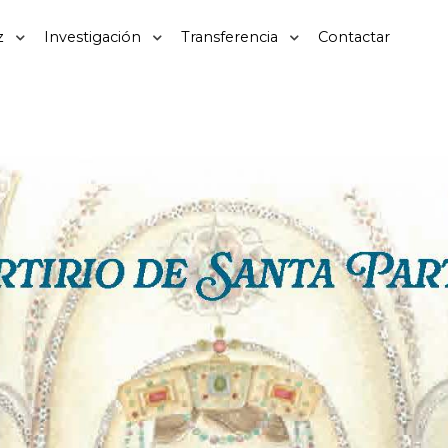
z
Investigación
Transferencia
Contactar