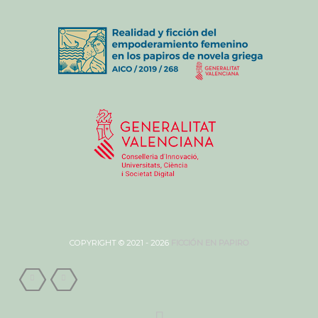
COPYRIGHT © 2021 - 2026
FICCIÓN EN PAPIRO