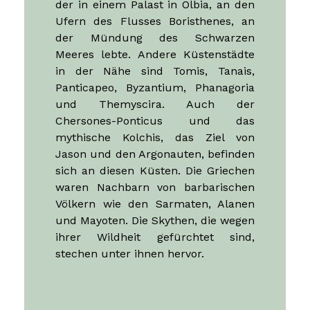
Meeres lebte. Andere Küstenstädte
in der Nähe sind Tomis, Tanais,
Panticapeo, Byzantium, Phanagoria
und Themyscira. Auch der
Chersones-Ponticus und das
mythische Kolchis, das Ziel von
Jason und den Argonauten, befinden
sich an diesen Küsten. Die Griechen
waren Nachbarn von barbarischen
Völkern wie den Sarmaten, Alanen
und Mayoten. Die Skythen, die wegen
ihrer Wildheit gefürchtet sind,
stechen unter ihnen hervor.