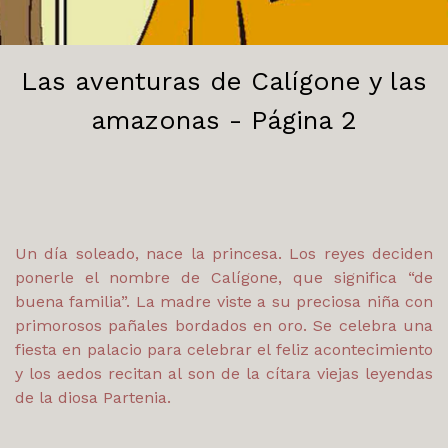
Las aventuras de Calígone y las
amazonas - Página 2
Un día soleado, nace la princesa. Los reyes deciden
ponerle el nombre de Calígone, que significa “de
buena familia”. La madre viste a su preciosa niña con
primorosos pañales bordados en oro. Se celebra una
fiesta en palacio para celebrar el feliz acontecimiento
y los aedos recitan al son de la cítara viejas leyendas
de la diosa Partenia.