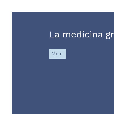
La medicina gr
Ver