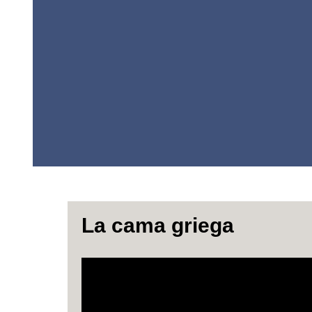
La cama griega