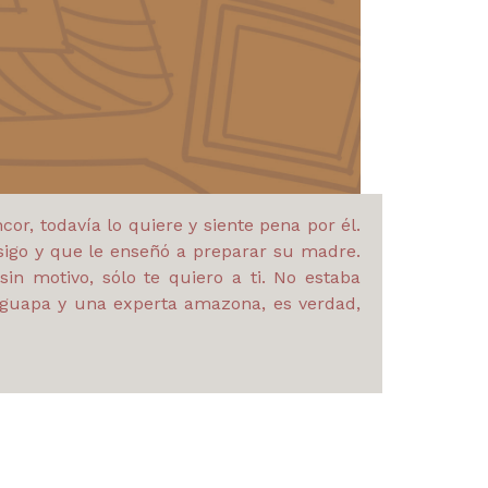
r, todavía lo quiere y siente pena por él.
igo y que le enseñó a preparar su madre.
sin motivo, sólo te quiero a ti. No estaba
 guapa y una experta amazona, es verdad,