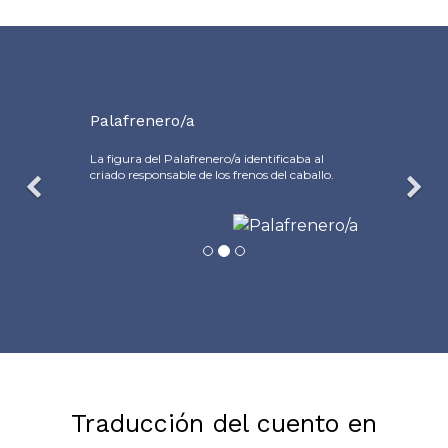
Palafrenero/a
La figura del Palafrenero/a identificaba al
criado responsable de los frenos del caballo.
Traducción del cuento en