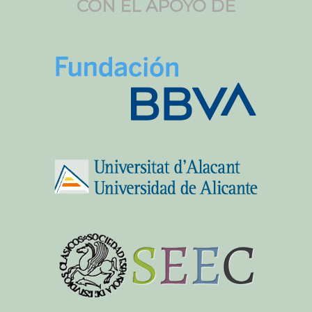
CON EL APOYO DE