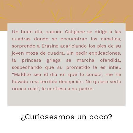
Un buen día, cuando Calígone se dirige a las
cuadras donde se encuentran los caballos,
sorprende a Erasino acariciando los pies de su
joven moza de cuadra. Sin pedir explicaciones,
la princesa griega se marcha ofendida,
sospechando que su prometido le es infiel.
“Maldito sea el día en que lo conocí, me he
llevado una terrible decepción. No quiero verlo
nunca más”, le confiesa a su padre.
¿Curioseamos un poco?