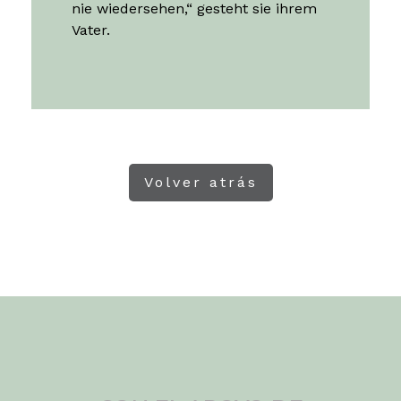
nie wiedersehen,“ gesteht sie ihrem
Vater.
Volver atrás