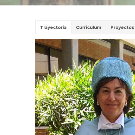
Trayectoria
Curriculum
Proyectos