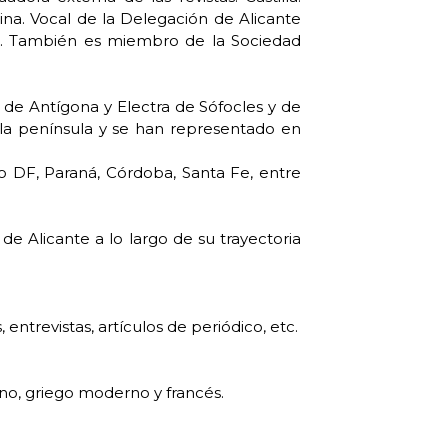
ina. Vocal de la Delegación de Alicante
ta. También es miembro de la Sociedad
de Antígona y Electra de Sófocles y de
 la península y se han representado en
co DF, Paraná, Córdoba, Santa Fe, entre
de Alicante a lo largo de su trayectoria
entrevistas, artículos de periódico, etc.
ano, griego moderno y francés.