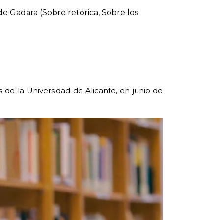
de Gadara (Sobre retórica, Sobre los
s de la Universidad de Alicante, en junio de