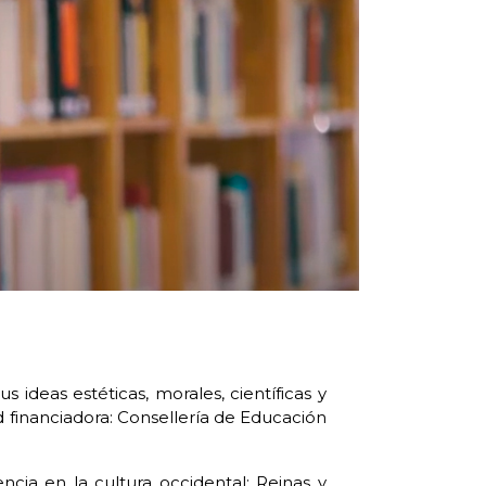
 ideas estéticas, morales, científicas y
 financiadora: Consellería de Educación
cia en la cultura occidental: Reinas y