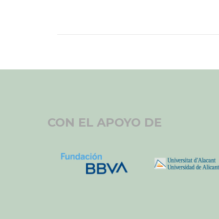
CON EL APOYO DE