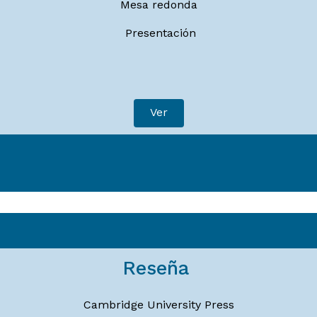
Mesa redonda
Presentación
Ver
Reseña
Cambridge University Press