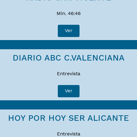
Min. 46:46
Ver
DIARIO ABC C.VALENCIANA
Entrevista
Ver
HOY POR HOY SER ALICANTE
Entrevista