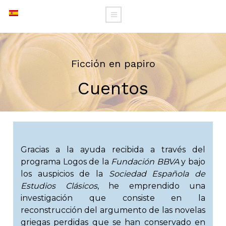
Ficción en papiro
Cuentos
Gracias a la ayuda recibida a través del
programa Logos de la
Fundación BBVA
y bajo
los auspicios de la
Sociedad Española de
Estudios Clásicos
, he emprendido una
investigación que consiste en la
reconstrucción del argumento de las novelas
griegas perdidas que se han conservado en