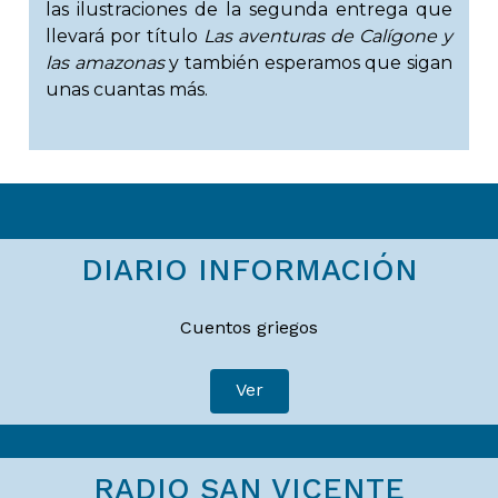
las ilustraciones de la segunda entrega que
llevará por título
Las aventuras de Calígone y
las amazonas
y también esperamos que sigan
unas cuantas más.
DIARIO INFORMACIÓN
Cuentos griegos
Ver
RADIO SAN VICENTE