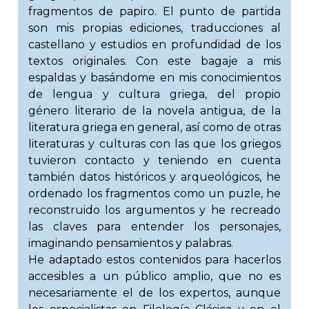
fragmentos de papiro. El punto de partida
son mis propias ediciones, traducciones al
castellano y estudios en profundidad de los
textos originales. Con este bagaje a mis
espaldas y basándome en mis conocimientos
de lengua y cultura griega, del propio
género literario de la novela antigua, de la
literatura griega en general, así como de otras
literaturas y culturas con las que los griegos
tuvieron contacto y teniendo en cuenta
también datos históricos y arqueológicos, he
ordenado los fragmentos como un puzle, he
reconstruido los argumentos y he recreado
las claves para entender los personajes,
imaginando pensamientos y palabras.
He adaptado estos contenidos para hacerlos
accesibles a un público amplio, que no es
necesariamente el de los expertos, aunque