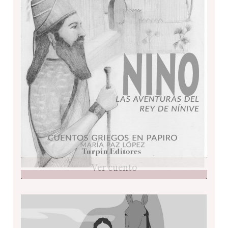
Ver cuento