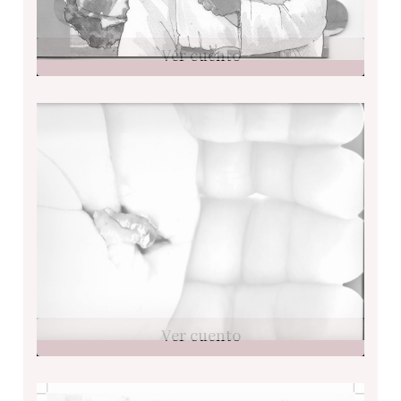
Ver cuento
Ver cuento