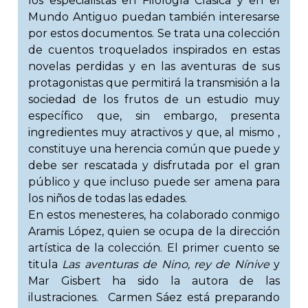
los especialistas en Filología Clásica y en el
Mundo Antiguo puedan también interesarse
por estos documentos. Se trata una colección
de cuentos troquelados inspirados en estas
novelas perdidas y en las aventuras de sus
protagonistas que permitirá la transmisión a la
sociedad de los frutos de un estudio muy
específico que, sin embargo, presenta
ingredientes muy atractivos y que, al mismo ,
constituye una herencia común que puede y
debe ser rescatada y disfrutada por el gran
público y que incluso puede ser amena para
los niños de todas las edades.
En estos menesteres, ha colaborado conmigo
Aramis López, quien se ocupa de la dirección
artística de la colección. El primer cuento se
titula
Las aventuras de Nino, rey de Nínive
y
Mar Gisbert ha sido la autora de las
ilustraciones. Carmen Sáez está preparando