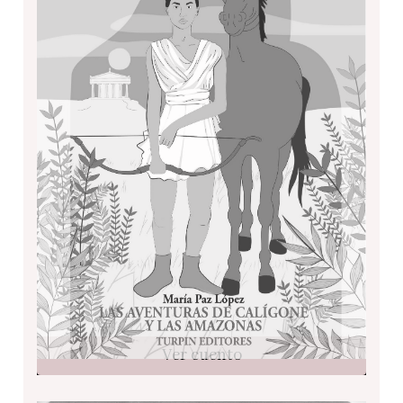
Ver cuento