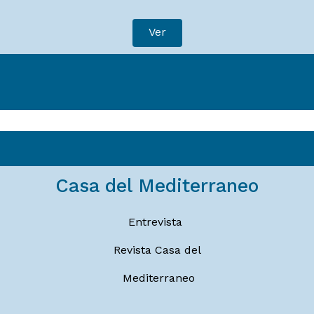
Ver
Casa del Mediterraneo
Entrevista
Revista Casa del
Mediterraneo