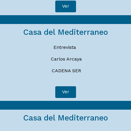
Ver
Casa del Mediterraneo
Entrevista
Carlos Arcaya
CADENA SER
Ver
Casa del Mediterraneo