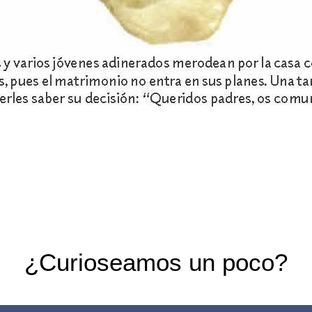
¿Curioseamos un poco?