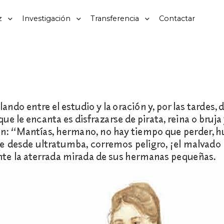
z
Investigación
Transferencia
Contactar