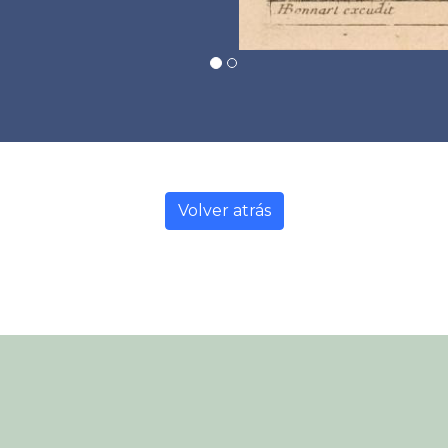
Volver atrás