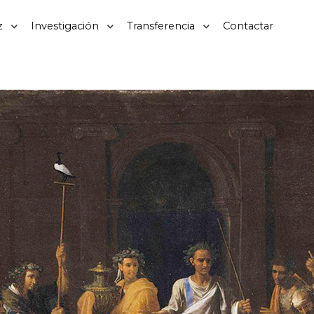
z
Investigación
Transferencia
Contactar