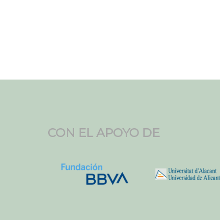
CON EL APOYO DE