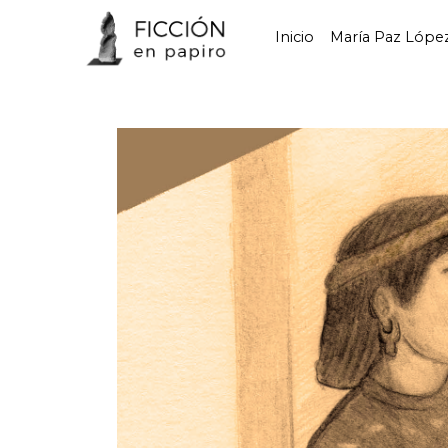
Inicio
María Paz Lópe