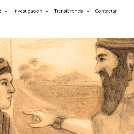
z
Investigación
Transferencia
Contactar