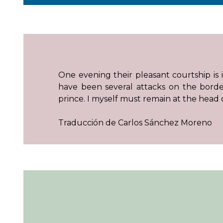
One evening their pleasant courtship is
have been several attacks on the borde
prince. I myself must remain at the head 
Traducción de Carlos Sánchez Moreno