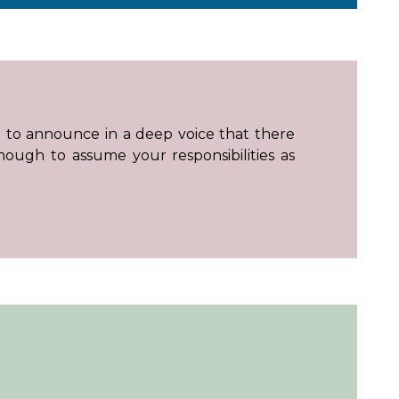
n to announce in a deep voice that there
ough to assume your responsibilities as