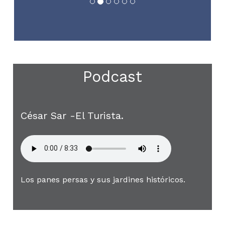
Podcast
César Sar -El Turista.
Los panes persas y sus jardines históricos.