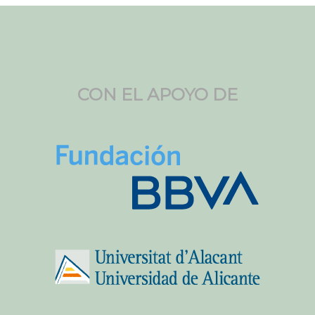
CON EL APOYO DE