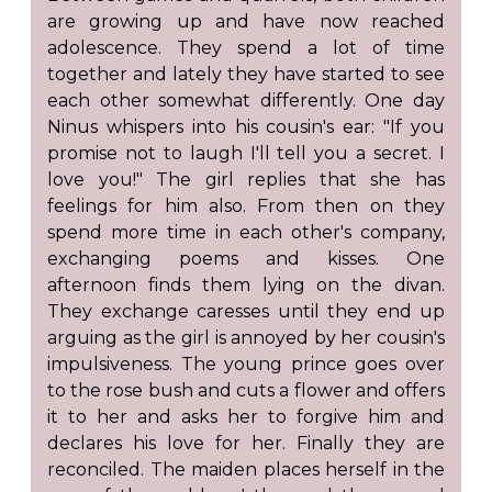
are growing up and have now reached
adolescence. They spend a lot of time
together and lately they have started to see
each other somewhat differently. One day
Ninus whispers into his cousin's ear: "If you
promise not to laugh I'll tell you a secret. I
love you!" The girl replies that she has
feelings for him also. From then on they
spend more time in each other's company,
exchanging poems and kisses. One
afternoon finds them lying on the divan.
They exchange caresses until they end up
arguing as the girl is annoyed by her cousin's
impulsiveness. The young prince goes over
to the rose bush and cuts a flower and offers
it to her and asks her to forgive him and
declares his love for her. Finally they are
reconciled. The maiden places herself in the