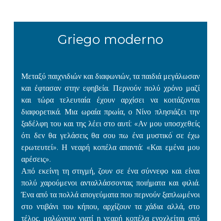
Griego moderno
Μεταξύ παιχνιδιών και διαφωνιών, τα παιδιά μεγάλωσαν
και έφτασαν στην εφηβεία. Περνούν πολύ χρόνο μαζί
και τώρα τελευταία έχουν αρχίσει να κοιτάζονται
διαφορετικά. Μια ωραία πρωία, ο Νίνο πλησιάζει την
ξαδέλφη του και της λέει στο αυτί: «Αν μου υποσχεθείς
ότι δεν θα γελάσεις θα σου πω ένα μυστικόׄ σε έχω
ερωτευτεί». Η νεαρή κοπέλα απαντά: «Και εμένα μου
αρέσεις».
Από εκείνη τη στιγμή, ζουν σε ένα σύννεφο και είναι
πολύ χαρούμενοι ανταλλάσσοντας ποιήματα και φιλιά.
Ένα από τα πολλά απογεύματα που περνούν ξαπλωμένοι
στο ντιβάνι του κήπου, αρχίζουν τα χάδια αλλά, στο
τέλος, μαλώνουν γιατί η νεαρή κοπέλα ενοχλείται από