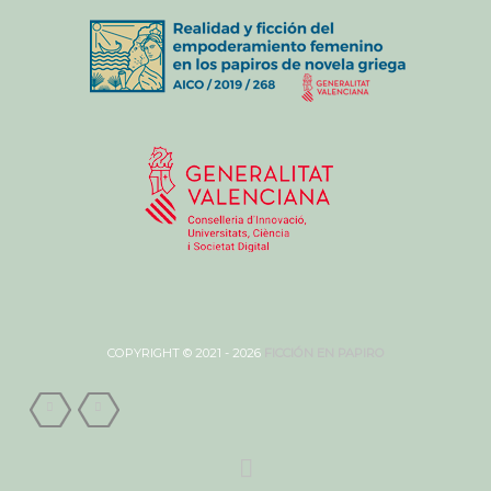
COPYRIGHT © 2021 - 2026
FICCIÓN EN PAPIRO