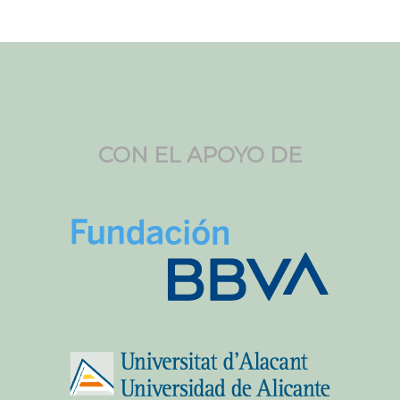
CON EL APOYO DE