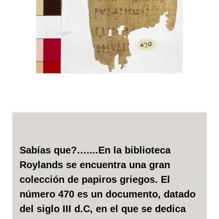
Sabías que?…....En la biblioteca
Roylands se encuentra una gran
colección de papiros griegos. El
número 470 es un documento, datado
del siglo III d.C, en el que se dedica