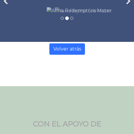
Volver atrás
CON EL APOYO DE