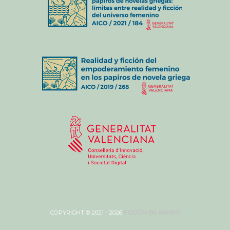
COPYRIGHT © 2021 - 2026
FICCIÓN EN PAPIRO