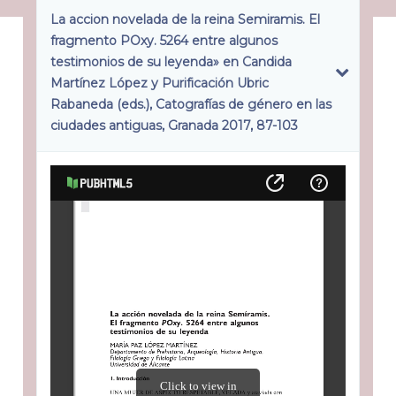
La accion novelada de la reina Semiramis. El
fragmento POxy. 5264 entre algunos
testimonios de su leyenda» en Candida
Martínez López y Purificación Ubric
Rabaneda (eds.), Catografías de género en las
ciudades antiguas, Granada 2017, 87-103