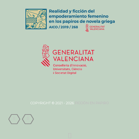
COPYRIGHT © 2021 - 2026
FICCIÓN EN PAPIRO