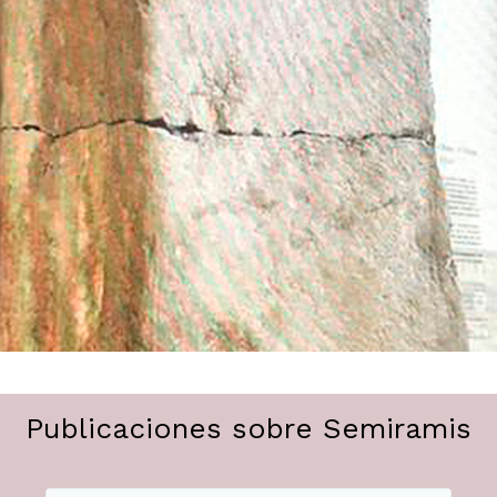
Publicaciones sobre Semiramis