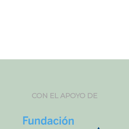
CON EL APOYO DE