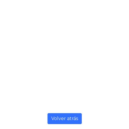
Volver atrás