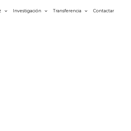
z
Investigación
Transferencia
Contactar