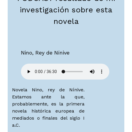
investigación sobre esta
novela
Nino, Rey de Nínive
Novela Nino, rey de Nínive.
Estamos ante la que,
probablemente, es la primera
novela histórica europea de
mediados o finales del siglo I
a.C.