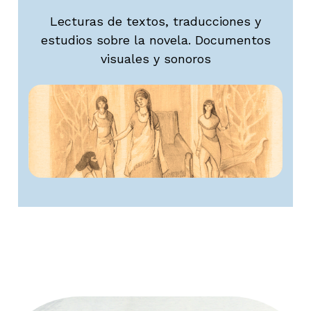
Lecturas de textos, traducciones y
estudios sobre la novela. Documentos
visuales y sonoros