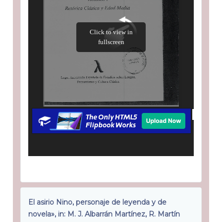
El asirio Nino, personaje de leyenda y de
novela», in: M. J. Albarrán Martínez, R. Martín