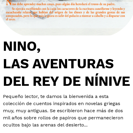
NINO,
LAS AVENTURAS
DEL REY DE NÍNIVE
Pequeño lector, te damos la bienvenida a esta
colección de cuentos inspirados en novelas griegas
muy, muy antiguas. Se escribieron hace más de dos
mil años sobre rollos de papiros que permanecieron
ocultos bajo las arenas del desierto...