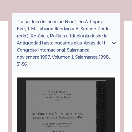
“La paideia del príncipe Nino”, en A. López
Eire, J. M. Labiano Ilundain y A. Seoane Pardo
(edd.), Retórica, Política e Ideología desde la
Antigüedad hasta nuestros días. Actas del II
Congreso Internacional. Salamanca,
noviembre 1997, Volumen I, Salamanca 1998,
51-56.