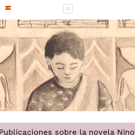
Publicaciones sobre la novela Nino