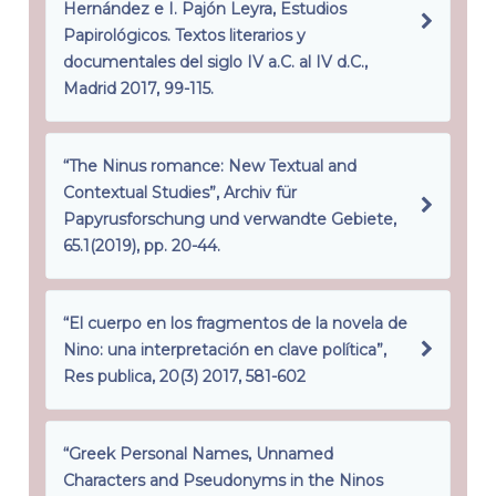
Hernández e I. Pajón Leyra, Estudios
Papirológicos. Textos literarios y
documentales del siglo IV a.C. al IV d.C.,
Madrid 2017, 99-115.
“The Ninus romance: New Textual and
Contextual Studies”, Archiv für
Papyrusforschung und verwandte Gebiete,
65.1(2019), pp. 20-44.
“El cuerpo en los fragmentos de la novela de
Nino: una interpretación en clave política”,
Res publica, 20(3) 2017, 581-602
“Greek Personal Names, Unnamed
Characters and Pseudonyms in the Ninos