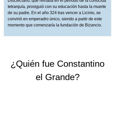
Diocleciano, que reinaba en el periodo de la conocida
tetrarquía, prosiguió con su educación hasta la muerte
de su padre. En el año 324 tras vencer a Licinio, se
convirió en emperadro único, siendo a partir de este
momento que comenzaría la fundación de Bizancio.
¿Quién fue Constantino
el Grande?