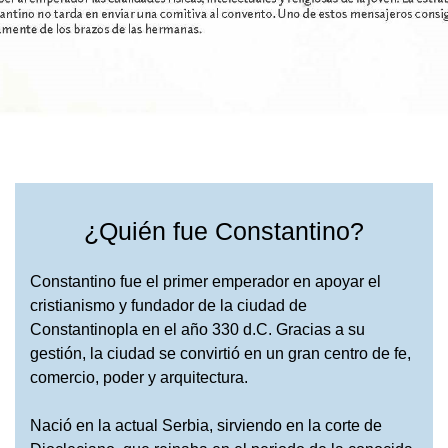
¿Quién fue Constantino?
Constantino fue el primer emperador en apoyar el
cristianismo y fundador de la ciudad de
Constantinopla en el año 330 d.C. Gracias a su
gestión, la ciudad se convirtió en un gran centro de fe,
comercio, poder y arquitectura.
Nació en la actual Serbia, sirviendo en la corte de