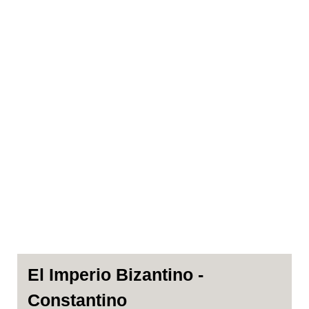
El Imperio Bizantino -
Constantino