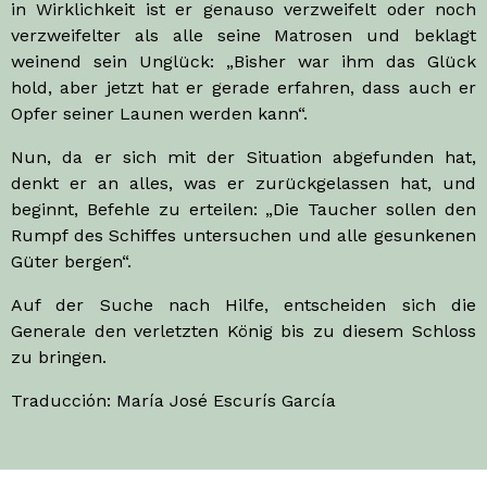
in Wirklichkeit ist er genauso verzweifelt oder noch
verzweifelter als alle seine Matrosen und beklagt
weinend sein Unglück: „Bisher war ihm das Glück
hold, aber jetzt hat er gerade erfahren, dass auch er
Opfer seiner Launen werden kann“.
Nun, da er sich mit der Situation abgefunden hat,
denkt er an alles, was er zurückgelassen hat, und
beginnt, Befehle zu erteilen: „Die Taucher sollen den
Rumpf des Schiffes untersuchen und alle gesunkenen
Güter bergen“.
Auf der Suche nach Hilfe, entscheiden sich die
Generale den verletzten König bis zu diesem Schloss
zu bringen.
Traducción: María José Escurís García