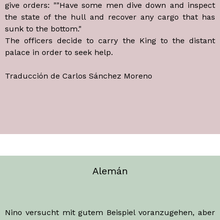
give orders: ""Have some men dive down and inspect
the state of the hull and recover any cargo that has
sunk to the bottom."
The officers decide to carry the King to the distant
palace in order to seek help.
Traducción de Carlos Sánchez Moreno
Alemán
Nino versucht mit gutem Beispiel voranzugehen, aber