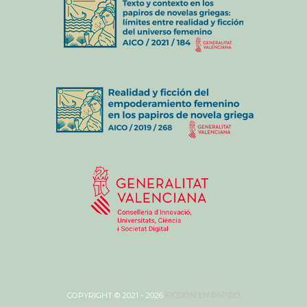
COPYRIGHT © 2021 - 2026
FICCIÓN EN PAPIRO