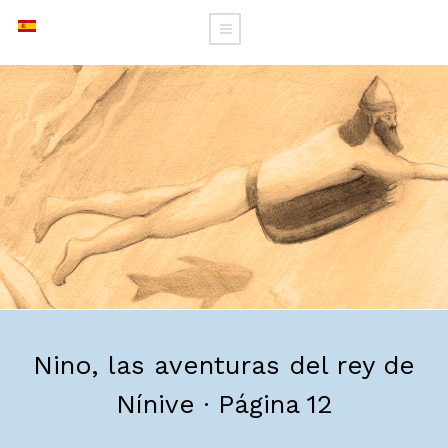
Nino, las aventuras del rey de
Nínive · Página 12