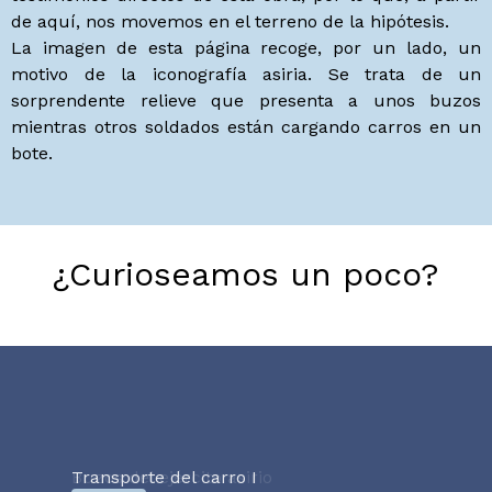
de aquí, nos movemos en el terreno de la hipótesis.
La imagen de esta página recoge, por un lado, un
motivo de la iconografía asiria. Se trata de un
sorprendente relieve que presenta a unos buzos
mientras otros soldados están cargando carros en un
bote.
¿Curioseamos un poco?
Transporte del carro I