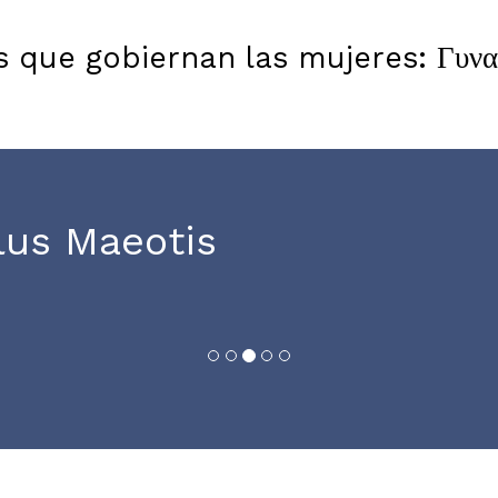
s que gobiernan las mujeres: Γυναι