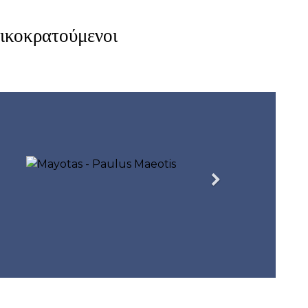
κοκρατούμενοι