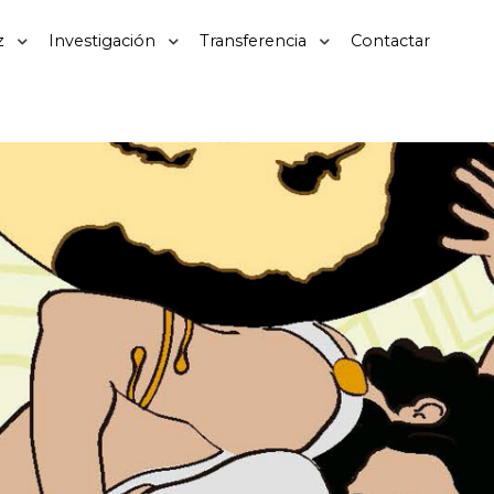
z
Investigación
Transferencia
Contactar