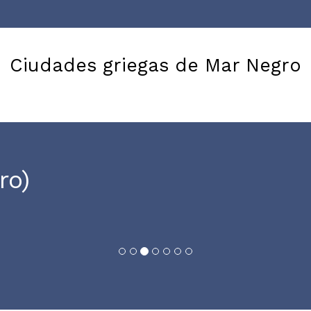
Ciudades griegas de Mar Negro