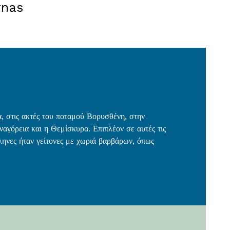
rnas
, στις ακτές του ποταμού Βορυσθένη, στην
ναγόρεια και η Θεμίσκυρα. Επιπλέον σε αυτές τις
ηνες ήταν γείτονες με χωριά βαρβάρων, όπως