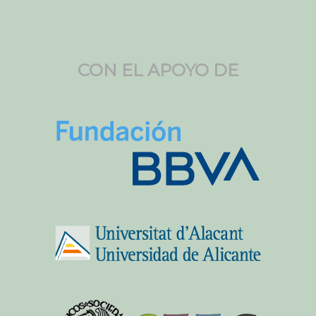
CON EL APOYO DE