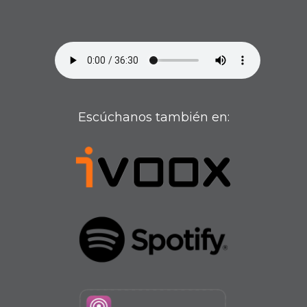
Escúchanos también en: