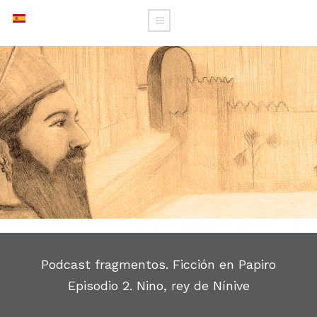
Podcast fragmentos. Ficción en Papiro
Episodio 2. Nino, rey de Nínive