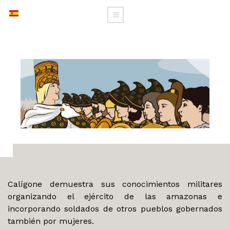
Las aventuras de Calí
Calígone demuestra sus conocimientos militares
organizando el ejército de las amazonas e
incorporando soldados de otros pueblos gobernados
también por mujeres.