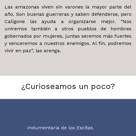
Las amazonas viven sin varones la mayor parte del
año. Son buenas guerreras y saben defenderse, pero
Calígone las ayuda a organizarse mejor. “Nos
uniremos también a otros pueblos de hombres
gobernados por mujeres, juntas seremos más fuertes
y venceremos a nuestros enemigos. Al fin, podremos
vivir en paz”, las arenga.
¿Curioseamos un poco?
Indumentaria de los Escitas.