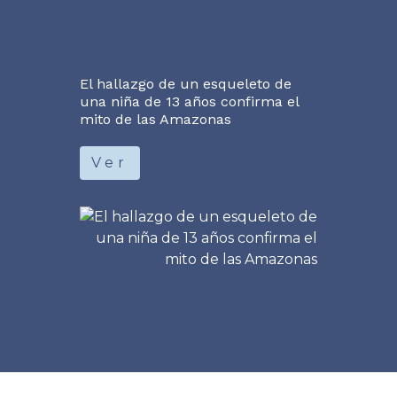
El hallazgo de un esqueleto de
una niña de 13 años confirma el
mito de las Amazonas
Ver