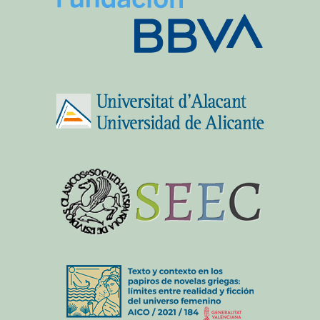
CON EL APOYO DE