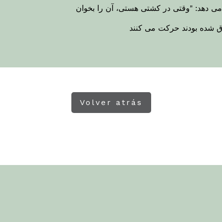
ق شده بودند حرکت می کنند
Volver atrás