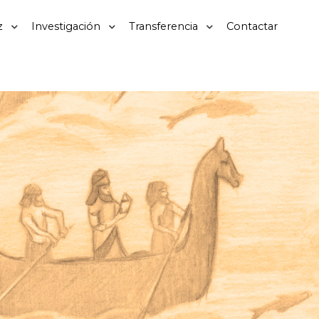
z
Investigación
Transferencia
Contactar