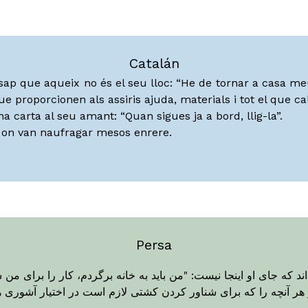
Catalán
 sap que aqueix no és el seu lloc: “He de tornar a casa meu
roporcionen als assiris ajuda, materials i tot el que cal
a carta al seu amant: “Quan sigues ja a bord, llig-la”.
e on van naufragar mesos enrere.
Persa
 که جای او اینجا نیست: "من باید به خانه برگردم، کار را برای من س