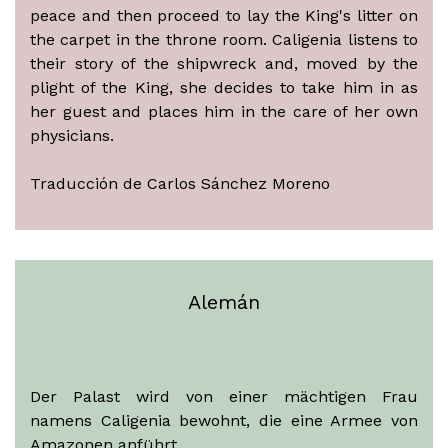
peace and then proceed to lay the King's litter on
the carpet in the throne room. Caligenia listens to
their story of the shipwreck and, moved by the
plight of the King, she decides to take him in as
her guest and places him in the care of her own
physicians.
Traducción de Carlos Sánchez Moreno
Alemán
Der Palast wird von einer mächtigen Frau
namens Caligenia bewohnt, die eine Armee von
Amazonen anführt.