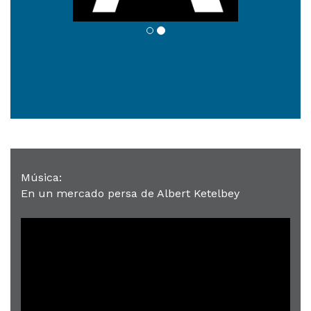
Música:
En un mercado persa de Albert Ketelbey