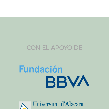
CON EL APOYO DE