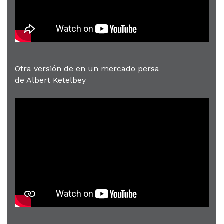
Otra versión de en un mercado persa
de Albert Ketelbey