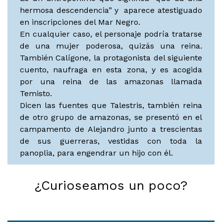
hermosa descendencia” y aparece atestiguado
en inscripciones del Mar Negro.
En cualquier caso, el personaje podría tratarse
de una mujer poderosa, quizás una reina.
También Calígone, la protagonista del siguiente
cuento, naufraga en esta zona, y es acogida
por una reina de las amazonas llamada
Temisto.
Dicen las fuentes que Talestris, también reina
de otro grupo de amazonas, se presentó en el
campamento de Alejandro junto a trescientas
de sus guerreras, vestidas con toda la
panoplia, para engendrar un hijo con él.
¿Curioseamos un poco?